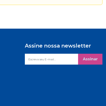
Assine nossa newsletter
Assinar