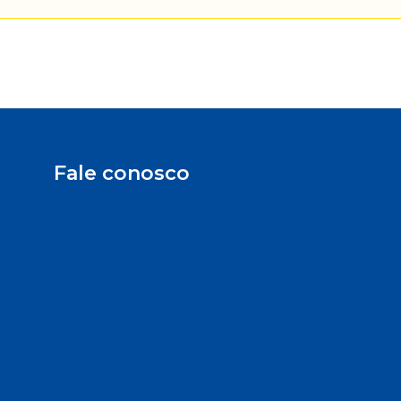
Fale conosco