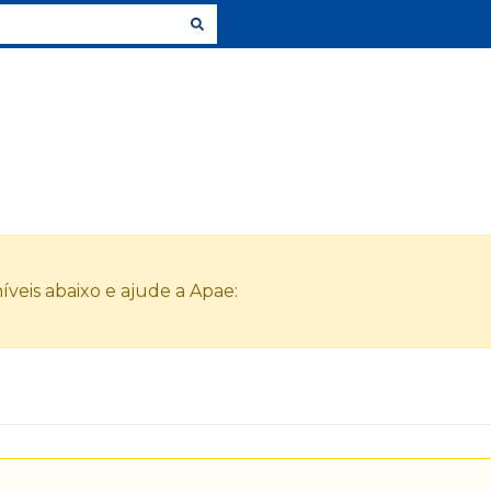
veis abaixo e ajude a Apae: