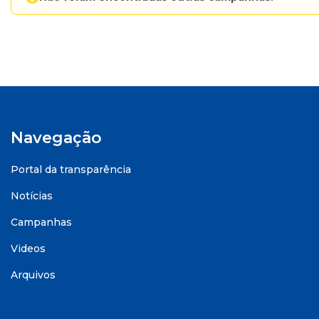
Navegação
Portal da transparência
Notícias
Campanhas
Videos
Arquivos