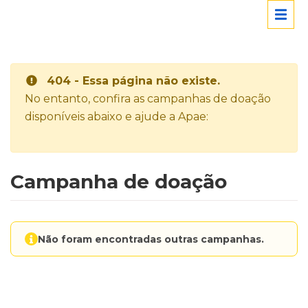
404 - Essa página não existe.
No entanto, confira as campanhas de doação
disponíveis abaixo e ajude a Apae:
Campanha de doação
Não foram encontradas outras campanhas.