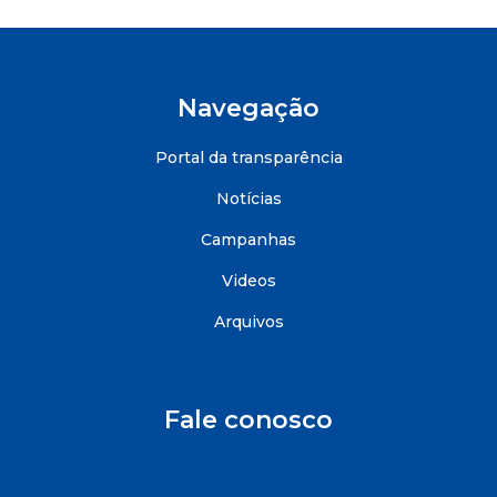
Navegação
Portal da transparência
Notícias
Campanhas
Videos
Arquivos
Fale conosco