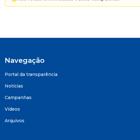
Navegação
Portal da transparência
Notícias
Campanhas
Videos
Arquivos