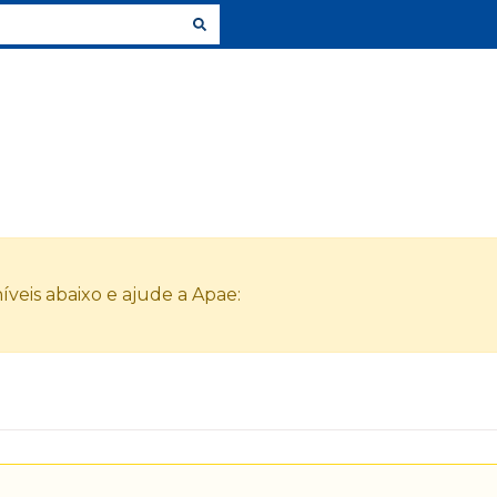
veis abaixo e ajude a Apae: