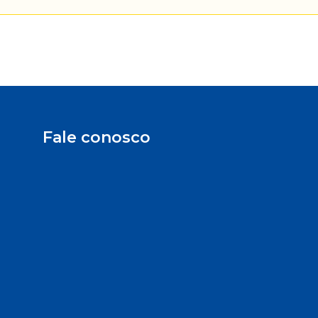
Fale conosco