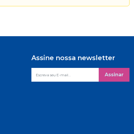
Assine nossa newsletter
Assinar