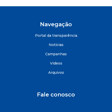
Navegação
Portal da transparência
Notícias
Campanhas
Videos
Arquivos
Fale conosco