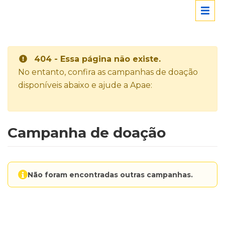
404 - Essa página não existe.
No entanto, confira as campanhas de doação
disponíveis abaixo e ajude a Apae:
Campanha de doação
Não foram encontradas outras campanhas.