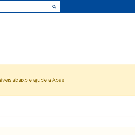
veis abaixo e ajude a Apae: