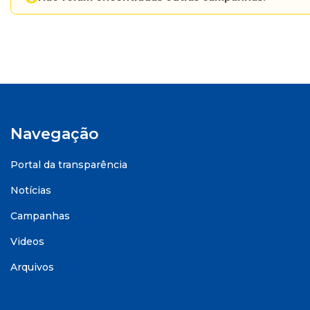
Navegação
Portal da transparência
Notícias
Campanhas
Videos
Arquivos