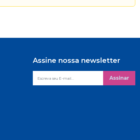
Assine nossa newsletter
Assinar