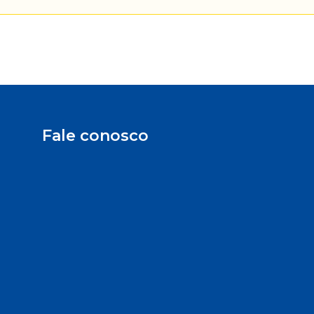
Fale conosco