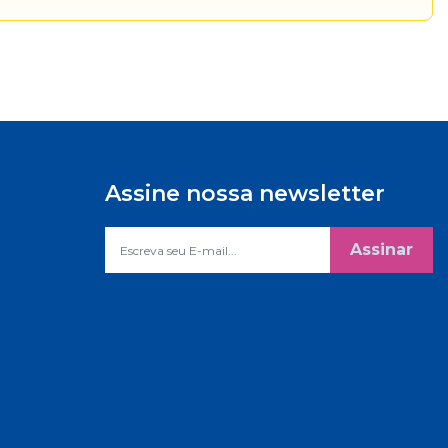
Assine nossa newsletter
Assinar