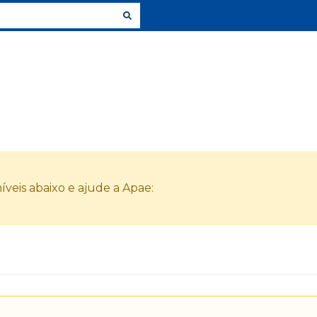
veis abaixo e ajude a Apae: