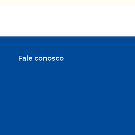
Fale conosco