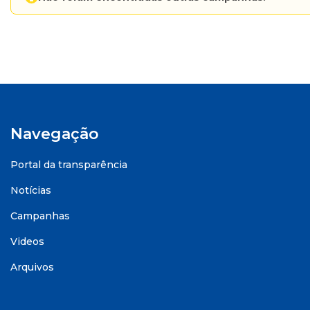
Navegação
Portal da transparência
Notícias
Campanhas
Videos
Arquivos