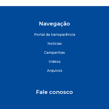
Navegação
Portal da transparência
Notícias
Campanhas
Videos
Arquivos
Fale conosco