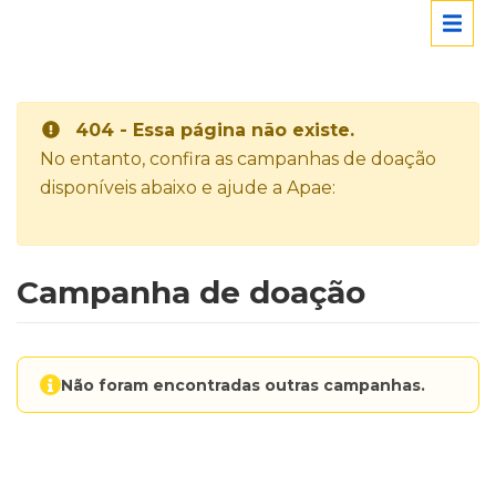
404 - Essa página não existe.
No entanto, confira as campanhas de doação
disponíveis abaixo e ajude a Apae:
Campanha de doação
Não foram encontradas outras campanhas.