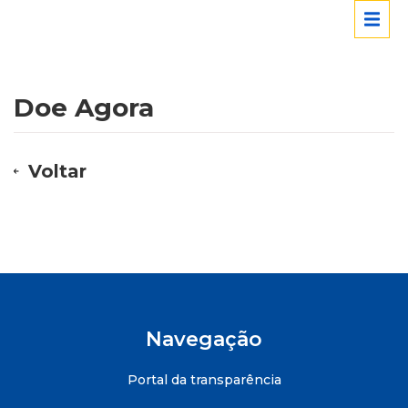
Doe Agora
Voltar
Navegação
Portal da transparência