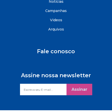
Notícias
Campanhas
Videos
Arquivos
Fale conosco
Assine nossa newsletter
Assinar