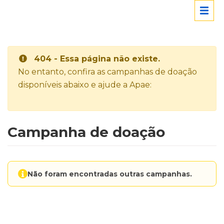
404 - Essa página não existe.
No entanto, confira as campanhas de doação
disponíveis abaixo e ajude a Apae:
Campanha de doação
Não foram encontradas outras campanhas.