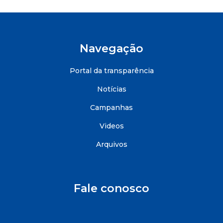
Navegação
Portal da transparência
Notícias
Campanhas
Videos
Arquivos
Fale conosco