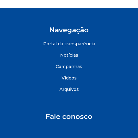
Navegação
Portal da transparência
Notícias
Campanhas
Videos
Arquivos
Fale conosco