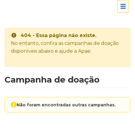
404 - Essa página não existe.
No entanto, confira as campanhas de doação
disponíveis abaixo e ajude a Apae:
Campanha de doação
Não foram encontradas outras campanhas.